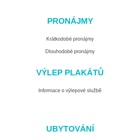
PRONÁJMY
Krátkodobé pronájmy
Dlouhodobé pronájmy
VÝLEP PLAKÁTŮ
Informace o výlepové službě
UBYTOVÁNÍ